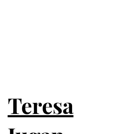
Teresa