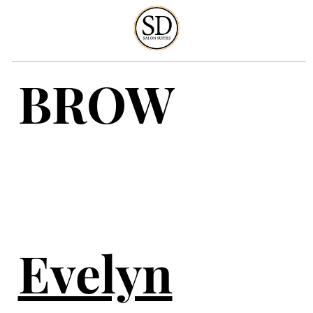
BROW
Evelyn