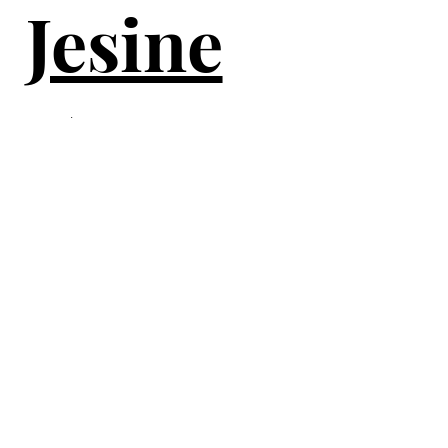
Jesine
.